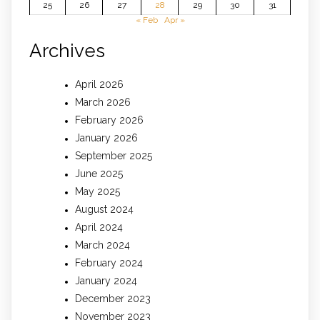
25
26
27
28
29
30
31
« Feb
Apr »
Archives
April 2026
March 2026
February 2026
January 2026
September 2025
June 2025
May 2025
August 2024
April 2024
March 2024
February 2024
January 2024
December 2023
November 2023