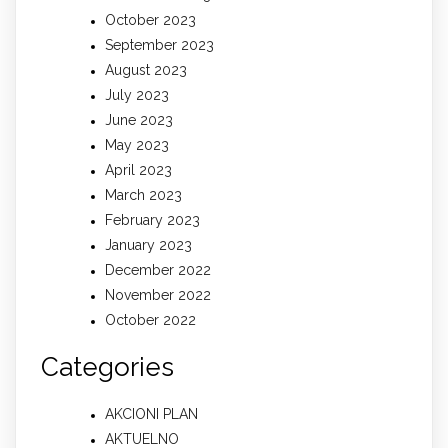
October 2023
September 2023
August 2023
July 2023
June 2023
May 2023
April 2023
March 2023
February 2023
January 2023
December 2022
November 2022
October 2022
Categories
AKCIONI PLAN
AKTUELNO