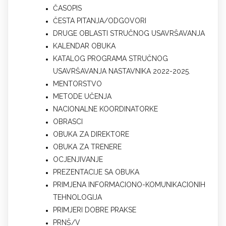
ČASOPIS
ČESTA PITANJA/ODGOVORI
DRUGE OBLASTI STRUČNOG USAVRŠAVANJA
KALENDAR OBUKA
KATALOG PROGRAMA STRUČNOG
USAVRŠAVANJA NASTAVNIKA 2022-2025.
MENTORSTVO
METODE UČENJA
NACIONALNE KOORDINATORKE
OBRASCI
OBUKA ZA DIREKTORE
OBUKA ZA TRENERE
OCJENJIVANJE
PREZENTACIJE SA OBUKA
PRIMJENA INFORMACIONO-KOMUNIKACIONIH
TEHNOLOGIJA
PRIMJERI DOBRE PRAKSE
PRNŠ/V