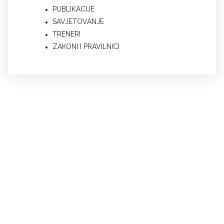
PUBLIKACIJE
SAVJETOVANJE
TRENERI
ZAKONI I PRAVILNICI