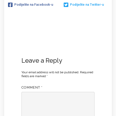
Podijelite na Facebook-u
Podijelite na Twitter-u
Leave a Reply
Your email address will not be published.
Required
fields are marked
*
COMMENT
*