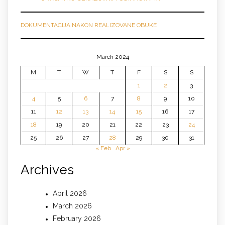
DOKUMENTACIJA NAKON REALIZOVANE OBUKE
March 2024
M
T
W
T
F
S
S
1
2
3
4
5
6
7
8
9
10
11
12
13
14
15
16
17
18
19
20
21
22
23
24
25
26
27
28
29
30
31
« Feb
Apr »
Archives
April 2026
March 2026
February 2026