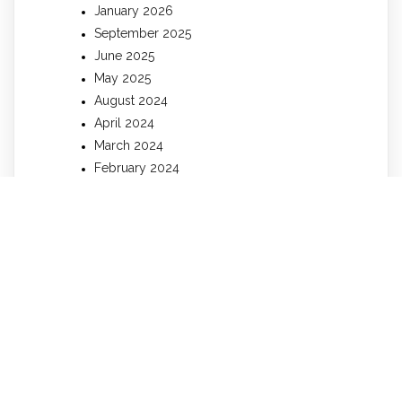
January 2026
September 2025
June 2025
May 2025
August 2024
April 2024
March 2024
February 2024
January 2024
December 2023
November 2023
October 2023
September 2023
August 2023
July 2023
June 2023
May 2023
April 2023