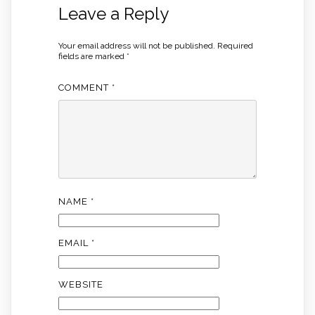
Leave a Reply
Your email address will not be published.
Required
fields are marked
*
COMMENT
*
NAME
*
EMAIL
*
WEBSITE