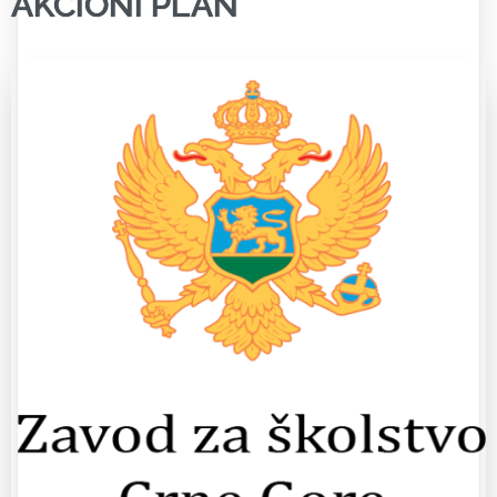
AKCIONI PLAN