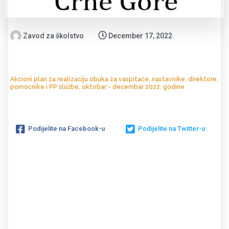
Zavod za školstvo
December 17, 2022
Akcioni plan za realizaciju obuka za vaspitače, nastavnike, direktore,
pomoćnike i PP službe, oktobar - decembar 2022. godine
Podijelite na Facebook-u
Podijelite na Twitter-u