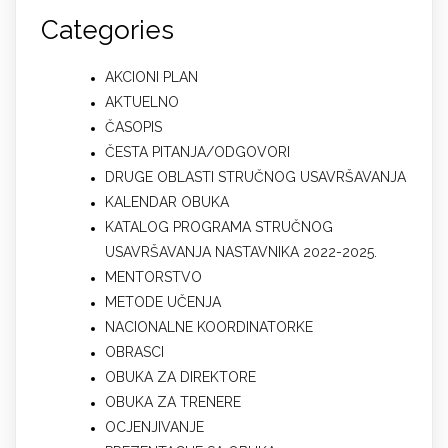
Categories
AKCIONI PLAN
AKTUELNO
ČASOPIS
ČESTA PITANJA/ODGOVORI
DRUGE OBLASTI STRUČNOG USAVRŠAVANJA
KALENDAR OBUKA
KATALOG PROGRAMA STRUČNOG
USAVRŠAVANJA NASTAVNIKA 2022-2025.
MENTORSTVO
METODE UČENJA
NACIONALNE KOORDINATORKE
OBRASCI
OBUKA ZA DIREKTORE
OBUKA ZA TRENERE
OCJENJIVANJE