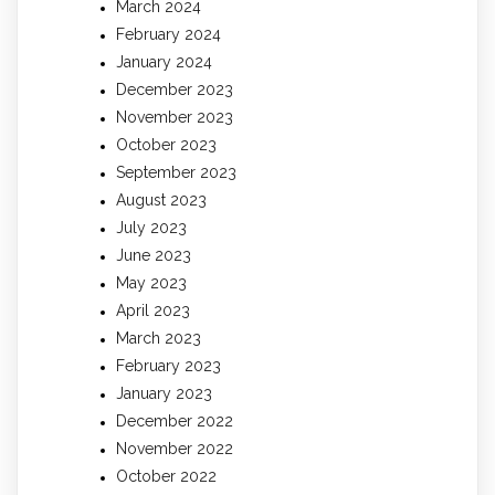
March 2024
February 2024
January 2024
December 2023
November 2023
October 2023
September 2023
August 2023
July 2023
June 2023
May 2023
April 2023
March 2023
February 2023
January 2023
December 2022
November 2022
October 2022