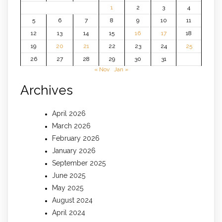
1
2
3
4
5
6
7
8
9
10
11
12
13
14
15
16
17
18
19
20
21
22
23
24
25
26
27
28
29
30
31
« Nov
Jan »
Archives
April 2026
March 2026
February 2026
January 2026
September 2025
June 2025
May 2025
August 2024
April 2024