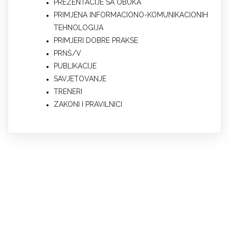
PREZENTACIJE SA OBUKA
PRIMJENA INFORMACIONO-KOMUNIKACIONIH
TEHNOLOGIJA
PRIMJERI DOBRE PRAKSE
PRNŠ/V
PUBLIKACIJE
SAVJETOVANJE
TRENERI
ZAKONI I PRAVILNICI