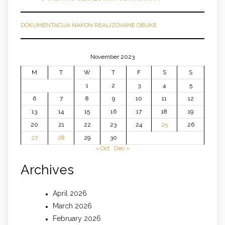
DOKUMENTACIJA NAKON REALIZOVANE OBUKE
November 2023
M
T
W
T
F
S
S
1
2
3
4
5
6
7
8
9
10
11
12
13
14
15
16
17
18
19
20
21
22
23
24
25
26
27
28
29
30
« Oct
Dec »
Archives
April 2026
March 2026
February 2026