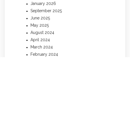
January 2026
September 2025
June 2025
May 2025
August 2024
April 2024
March 2024
February 2024
January 2024
December 2023
November 2023
October 2023
September 2023
August 2023
July 2023
June 2023
May 2023
April 2023