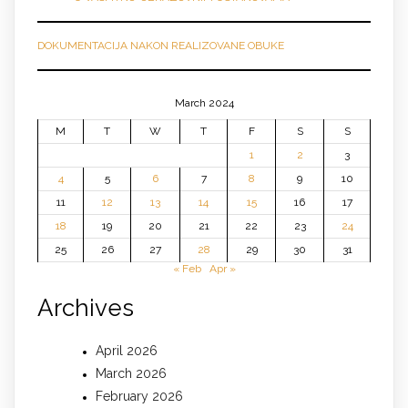
DOKUMENTACIJA NAKON REALIZOVANE OBUKE
March 2024
M
T
W
T
F
S
S
1
2
3
4
5
6
7
8
9
10
11
12
13
14
15
16
17
18
19
20
21
22
23
24
25
26
27
28
29
30
31
« Feb
Apr »
Archives
April 2026
March 2026
February 2026