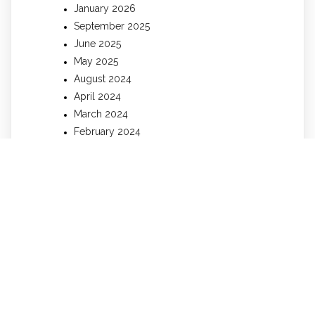
January 2026
September 2025
June 2025
May 2025
August 2024
April 2024
March 2024
February 2024
January 2024
December 2023
November 2023
October 2023
September 2023
August 2023
July 2023
June 2023
May 2023
April 2023