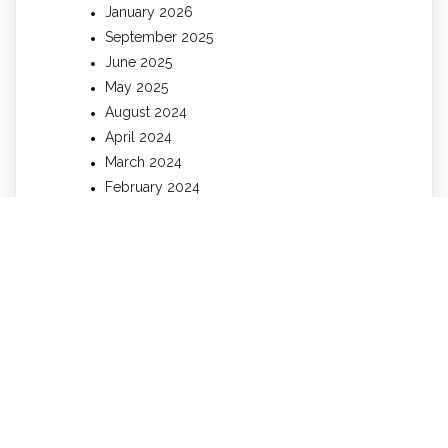
January 2026
September 2025
June 2025
May 2025
August 2024
April 2024
March 2024
February 2024
January 2024
December 2023
November 2023
October 2023
September 2023
August 2023
July 2023
June 2023
May 2023
April 2023