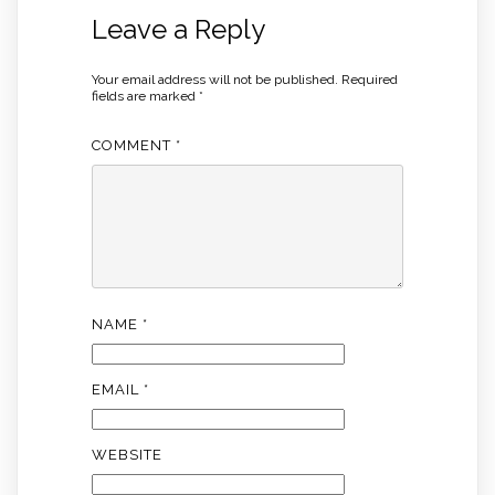
Leave a Reply
Your email address will not be published.
Required
fields are marked
*
COMMENT
*
NAME
*
EMAIL
*
WEBSITE