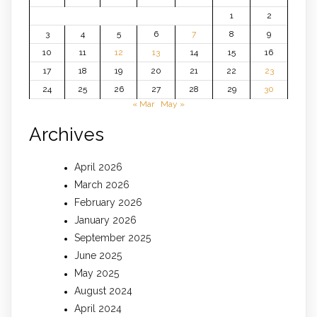
1
2
3
4
5
6
7
8
9
10
11
12
13
14
15
16
17
18
19
20
21
22
23
24
25
26
27
28
29
30
« Mar
May »
Archives
April 2026
March 2026
February 2026
January 2026
September 2025
June 2025
May 2025
August 2024
April 2024