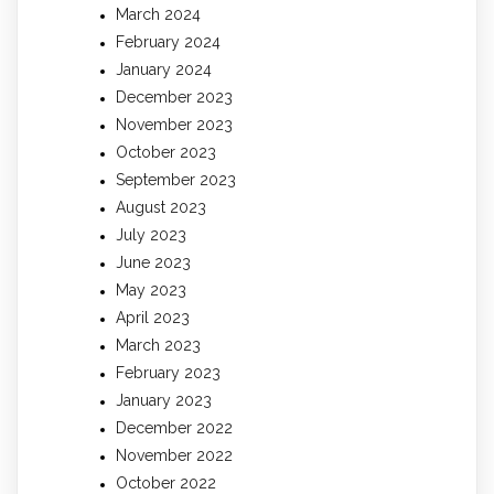
March 2024
February 2024
January 2024
December 2023
November 2023
October 2023
September 2023
August 2023
July 2023
June 2023
May 2023
April 2023
March 2023
February 2023
January 2023
December 2022
November 2022
October 2022