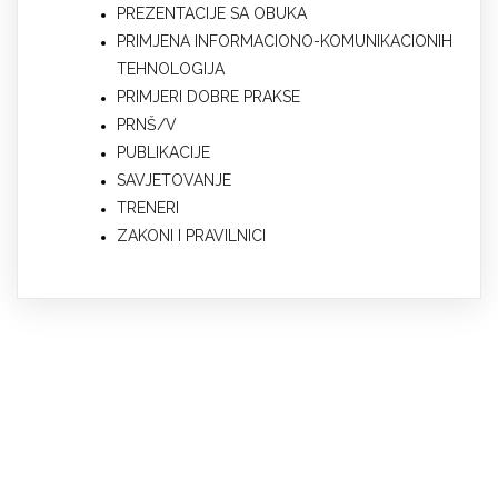
PREZENTACIJE SA OBUKA
PRIMJENA INFORMACIONO-KOMUNIKACIONIH
TEHNOLOGIJA
PRIMJERI DOBRE PRAKSE
PRNŠ/V
PUBLIKACIJE
SAVJETOVANJE
TRENERI
ZAKONI I PRAVILNICI