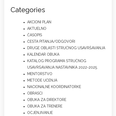
Categories
AKCIONI PLAN
AKTUELNO
ČASOPIS
ČESTA PITANJA/ODGOVORI
DRUGE OBLASTI STRUČNOG USAVRŠAVANJA
KALENDAR OBUKA
KATALOG PROGRAMA STRUČNOG
USAVRŠAVANJA NASTAVNIKA 2022-2025.
MENTORSTVO
METODE UČENJA
NACIONALNE KOORDINATORKE
OBRASCI
OBUKA ZA DIREKTORE
OBUKA ZA TRENERE
OCJENJIVANJE