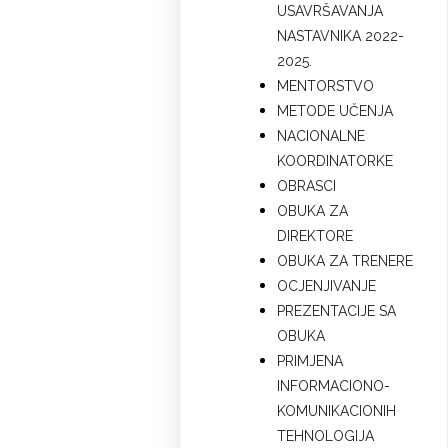
USAVRŠAVANJA
NASTAVNIKA 2022-
2025.
MENTORSTVO
METODE UČENJA
NACIONALNE
KOORDINATORKE
OBRASCI
OBUKA ZA
DIREKTORE
OBUKA ZA TRENERE
OCJENJIVANJE
PREZENTACIJE SA
OBUKA
PRIMJENA
INFORMACIONO-
KOMUNIKACIONIH
TEHNOLOGIJA