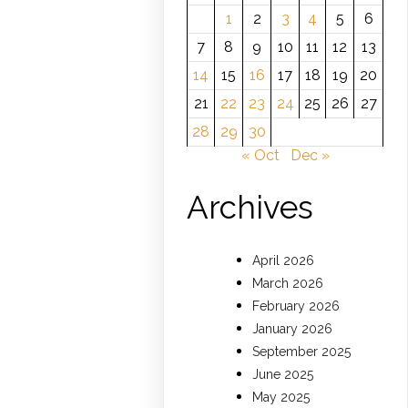
1
2
3
4
5
6
7
8
9
10
11
12
13
14
15
16
17
18
19
20
21
22
23
24
25
26
27
28
29
30
« Oct
Dec »
Archives
April 2026
March 2026
February 2026
January 2026
September 2025
June 2025
May 2025