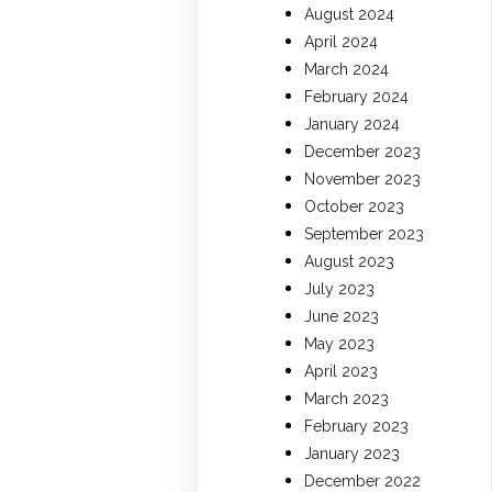
August 2024
April 2024
March 2024
February 2024
January 2024
December 2023
November 2023
October 2023
September 2023
August 2023
July 2023
June 2023
May 2023
April 2023
March 2023
February 2023
January 2023
December 2022