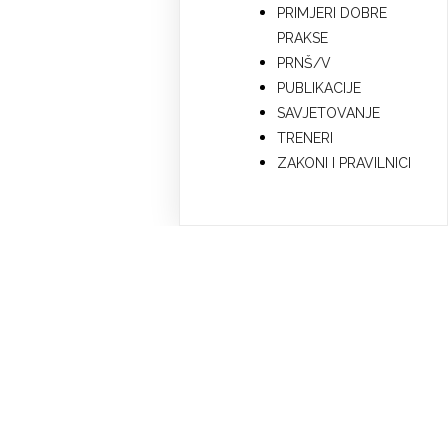
PRIMJERI DOBRE
PRAKSE
PRNŠ/V
PUBLIKACIJE
SAVJETOVANJE
TRENERI
ZAKONI I PRAVILNICI