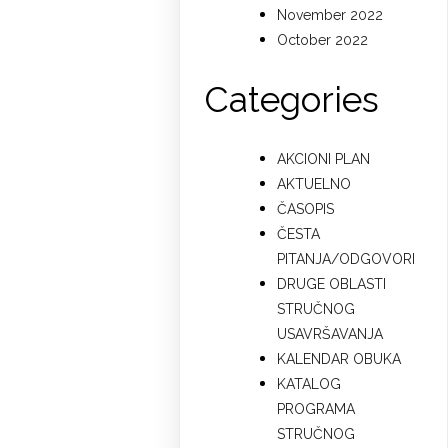
November 2022
October 2022
Categories
AKCIONI PLAN
AKTUELNO
ČASOPIS
ČESTA
PITANJA/ODGOVORI
DRUGE OBLASTI
STRUČNOG
USAVRŠAVANJA
KALENDAR OBUKA
KATALOG
PROGRAMA
STRUČNOG