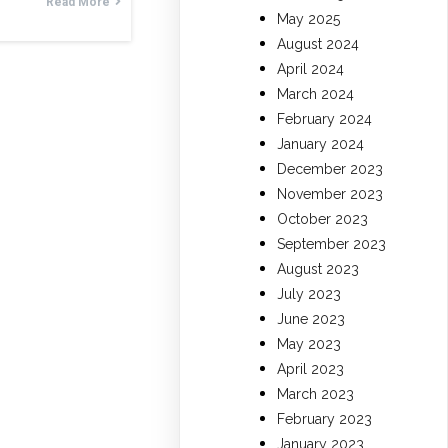
Read More
May 2025
August 2024
April 2024
March 2024
February 2024
January 2024
December 2023
November 2023
October 2023
September 2023
August 2023
July 2023
June 2023
May 2023
April 2023
March 2023
February 2023
January 2023