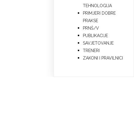
TEHNOLOGIJA
PRIMJERI DOBRE
PRAKSE
PRNŠ/V
PUBLIKACIJE
SAVJETOVANJE
TRENERI
ZAKONI I PRAVILNICI