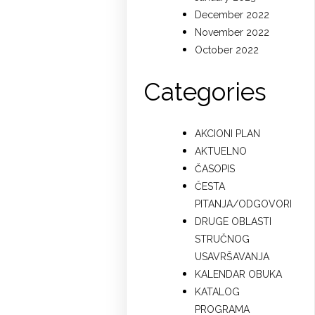
December 2022
November 2022
October 2022
Categories
AKCIONI PLAN
AKTUELNO
ČASOPIS
ČESTA
PITANJA/ODGOVORI
DRUGE OBLASTI
STRUČNOG
USAVRŠAVANJA
KALENDAR OBUKA
KATALOG
PROGRAMA