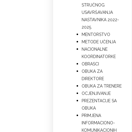
STRUČNOG
USAVRŠAVANJA
NASTAVNIKA 2022-
2025.
MENTORSTVO
METODE UČENJA
NACIONALNE
KOORDINATORKE
OBRASCI
OBUKA ZA
DIREKTORE
OBUKA ZA TRENERE
OCJENJIVANJE
PREZENTACIJE SA
OBUKA
PRIMJENA
INFORMACIONO-
KOMUNIKACIONIH