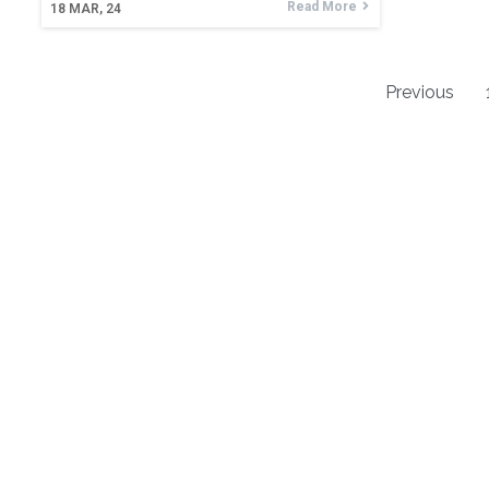
Read More
18
MAR, 24
Previous