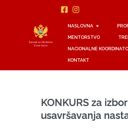
NASLOVNA
PRO
MENTORSTVO
TRE
NACIONALNE KOORDINAT
KONTAKT
KONKURS za izbor
usavršavanja nasta