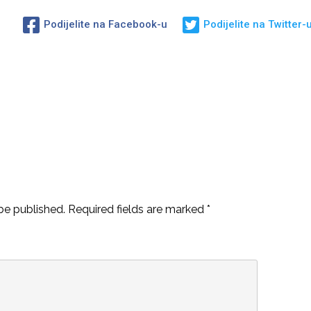
Podijelite na Facebook-u
Podijelite na Twitter-
be published.
Required fields are marked
*