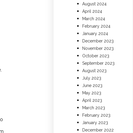
August 2024
April 2024
March 2024
February 2024
January 2024
December 2023
November 2023
October 2023
September 2023
,
August 2023
July 2023
June 2023
May 2023
April 2023
March 2023
February 2023
po
January 2023
December 2022
om