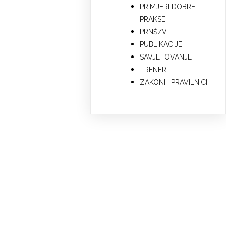
PRIMJERI DOBRE
PRAKSE
PRNŠ/V
PUBLIKACIJE
SAVJETOVANJE
TRENERI
ZAKONI I PRAVILNICI