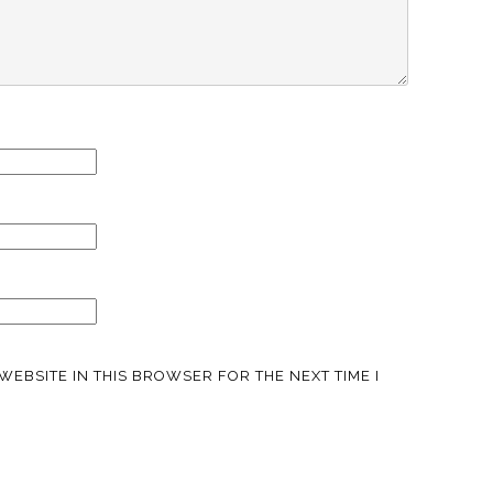
WEBSITE IN THIS BROWSER FOR THE NEXT TIME I