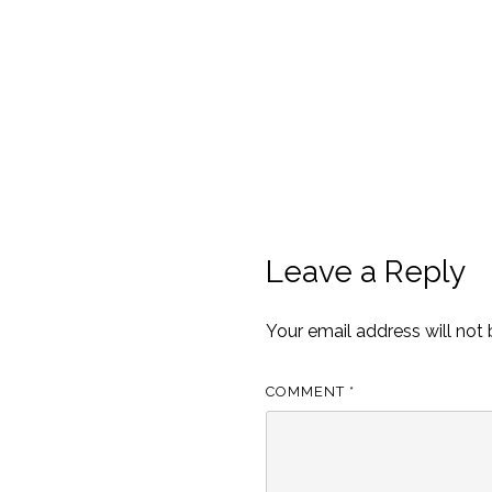
Leave a Reply
Your email address will not 
COMMENT
*