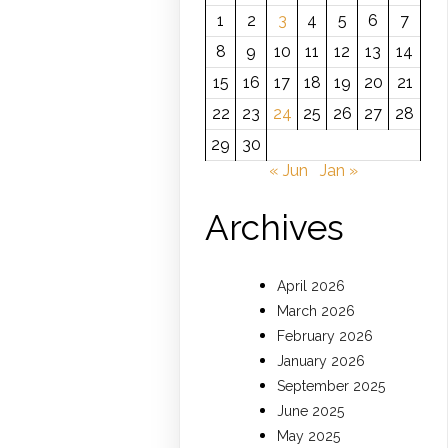
1
2
3
4
5
6
7
8
9
10
11
12
13
14
15
16
17
18
19
20
21
22
23
24
25
26
27
28
29
30
« Jun
Jan »
Archives
April 2026
March 2026
February 2026
January 2026
September 2025
June 2025
May 2025