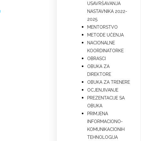
USAVRŠAVANJA
u
NASTAVNIKA 2022-
2025.
MENTORSTVO
METODE UČENJA
NACIONALNE
KOORDINATORKE
OBRASCI
OBUKA ZA
DIREKTORE
OBUKA ZA TRENERE
OCJENJIVANJE
PREZENTACIJE SA
OBUKA
PRIMJENA
INFORMACIONO-
KOMUNIKACIONIH
TEHNOLOGIJA