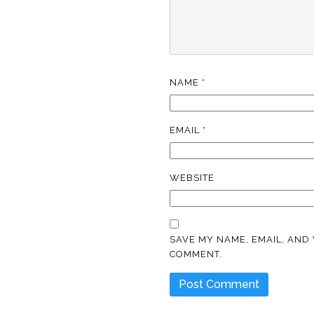
NAME
*
EMAIL
*
WEBSITE
SAVE MY NAME, EMAIL, AND 
COMMENT.