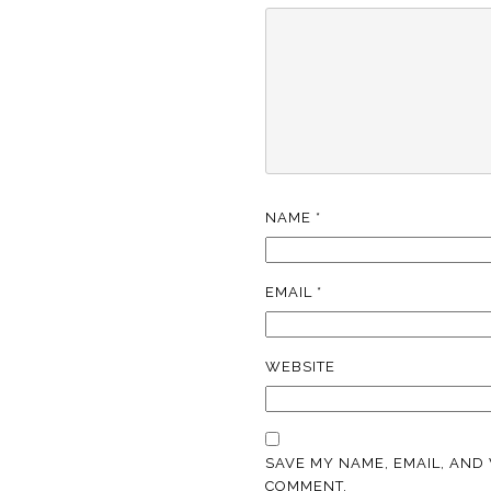
NAME
*
EMAIL
*
WEBSITE
SAVE MY NAME, EMAIL, AND 
COMMENT.