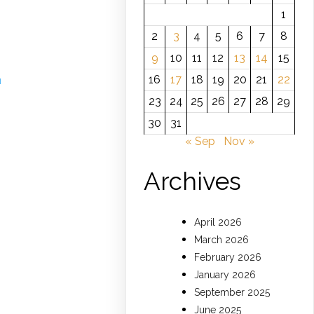
1
2
3
4
5
6
7
8
9
10
11
12
13
14
15
16
17
18
19
20
21
22
u
23
24
25
26
27
28
29
30
31
« Sep
Nov »
Archives
April 2026
March 2026
February 2026
January 2026
September 2025
June 2025