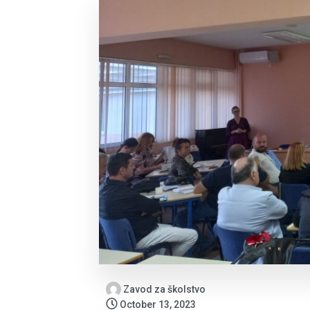
Zavod za školstvo
October 13, 2023