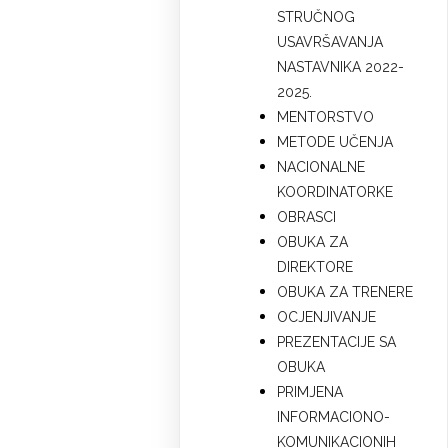
STRUČNOG
USAVRŠAVANJA
NASTAVNIKA 2022-
2025.
MENTORSTVO
METODE UČENJA
NACIONALNE
KOORDINATORKE
OBRASCI
OBUKA ZA
DIREKTORE
OBUKA ZA TRENERE
OCJENJIVANJE
PREZENTACIJE SA
OBUKA
PRIMJENA
INFORMACIONO-
KOMUNIKACIONIH