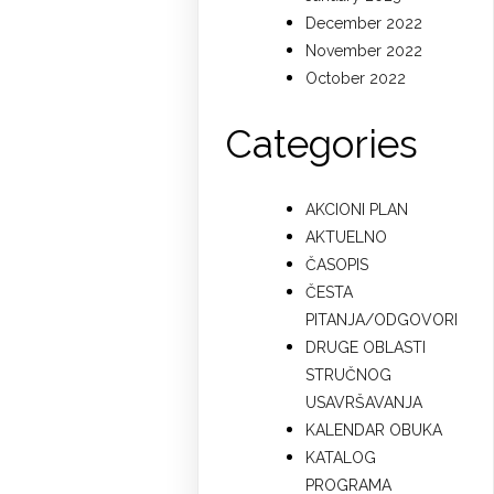
December 2022
November 2022
October 2022
Categories
AKCIONI PLAN
AKTUELNO
ČASOPIS
ČESTA
PITANJA/ODGOVORI
DRUGE OBLASTI
STRUČNOG
USAVRŠAVANJA
KALENDAR OBUKA
KATALOG
PROGRAMA