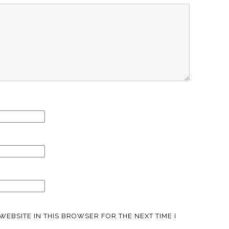
WEBSITE IN THIS BROWSER FOR THE NEXT TIME I