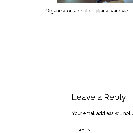
Organizatorka obuke: Ljiljana Ivanović.
Leave a Reply
Your email address will not 
COMMENT
*