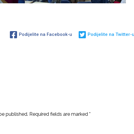
Podijelite na Facebook-u
Podijelite na Twitter-
be published.
Required fields are marked
*