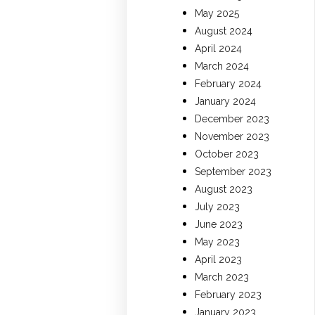
May 2025
August 2024
April 2024
March 2024
February 2024
January 2024
December 2023
November 2023
October 2023
September 2023
August 2023
July 2023
June 2023
May 2023
April 2023
March 2023
February 2023
January 2023