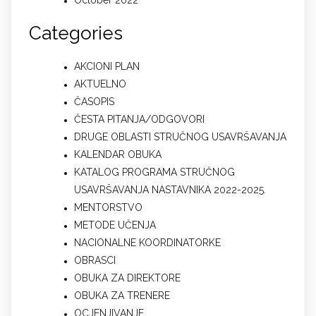
Categories
AKCIONI PLAN
AKTUELNO
ČASOPIS
ČESTA PITANJA/ODGOVORI
DRUGE OBLASTI STRUČNOG USAVRŠAVANJA
KALENDAR OBUKA
KATALOG PROGRAMA STRUČNOG
USAVRŠAVANJA NASTAVNIKA 2022-2025.
MENTORSTVO
METODE UČENJA
NACIONALNE KOORDINATORKE
OBRASCI
OBUKA ZA DIREKTORE
OBUKA ZA TRENERE
OCJENJIVANJE