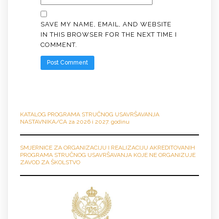
SAVE MY NAME, EMAIL, AND WEBSITE
IN THIS BROWSER FOR THE NEXT TIME I
COMMENT.
KATALOG PROGRAMA STRUČNO
G
USAVRŠAVANJA
NASTAVNIKA/CA za 2026 i 2027. godinu
SMJERNICE ZA ORGANIZACIJU I REALIZACIJU AKREDITOVANIH
PROGRAMA STRUČNOG USAVRŠAVANJA KOJE NE ORGANIZUJE
ZAVOD ZA ŠKOLSTVO