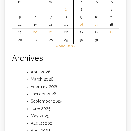
M
T
W
T
F
S
S
1
2
3
4
5
6
7
8
9
10
11
12
13
14
15
16
17
18
19
20
21
22
23
24
25
26
27
28
29
30
31
« Nov
Jan »
Archives
April 2026
March 2026
February 2026
January 2026
September 2025
June 2025
May 2025
August 2024
April 2024