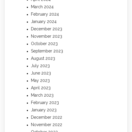
March 2024
February 2024
January 2024
December 2023
November 2023
October 2023
September 2023
August 2023
July 2023
June 2023
May 2023
April 2023
March 2023
February 2023
January 2023
December 2022
November 2022
October 2022