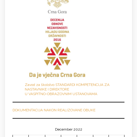
Zavod za školstvo STANDARDI KOMPETENCIJA ZA
NASTAVNIKE I DIREKTORE
U VASPITNO-OBRAZOVNIM USTANOVAMA
DOKUMENTACIJA NAKON REALIZOVANE OBUKE
December 2022