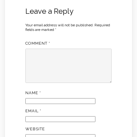
Leave a Reply
Your email address will not be published.
Required
fields are marked
*
COMMENT
*
NAME
*
EMAIL
*
WEBSITE