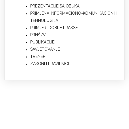
PREZENTACIJE SA OBUKA
PRIMJENA INFORMACIONO-KOMUNIKACIONIH
TEHNOLOGIJA
PRIMJERI DOBRE PRAKSE
PRNŠ/V
PUBLIKACIJE
SAVJETOVANJE
TRENERI
ZAKONI I PRAVILNICI