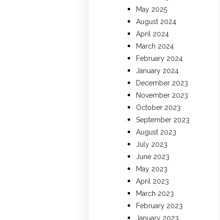
May 2025
August 2024
April 2024
March 2024
February 2024
January 2024
December 2023
November 2023
October 2023
September 2023
August 2023
July 2023
June 2023
May 2023
April 2023
March 2023
February 2023
January 2023