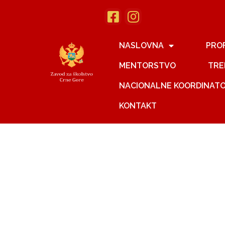
NASLOVNA
PRO
MENTORSTVO
TRE
NACIONALNE KOORDINAT
KONTAKT