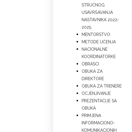
STRUČNOG
USAVRŠAVANJA
NASTAVNIKA 2022-
2025.
MENTORSTVO
METODE UČENJA
NACIONALNE
KOORDINATORKE
OBRASCI
OBUKA ZA
DIREKTORE
OBUKA ZA TRENERE
OCJENJIVANJE
PREZENTACIJE SA
OBUKA
PRIMJENA
INFORMACIONO-
KOMUNIKACIONIH