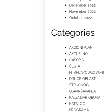
December 2022
November 2022
October 2022
Categories
AKCIONI PLAN
AKTUELNO
ČASOPIS
ČESTA
PITANJA/ODGOVORI
DRUGE OBLASTI
STRUČNOG
USAVRŠAVANJA
KALENDAR OBUKA
KATALOG
PROGRAMA