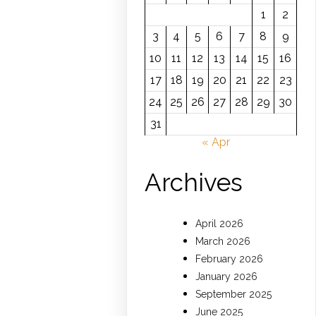
1
2
3
4
5
6
7
8
9
10
11
12
13
14
15
16
17
18
19
20
21
22
23
24
25
26
27
28
29
30
31
« Apr
Archives
April 2026
March 2026
February 2026
January 2026
September 2025
June 2025